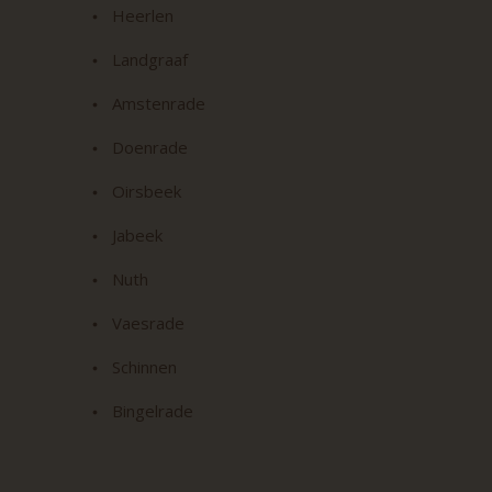
Heerlen
Landgraaf
Amstenrade
Doenrade
Oirsbeek
Jabeek
Nuth
Vaesrade
Schinnen
Bingelrade