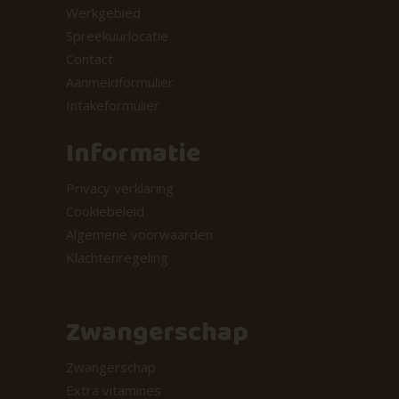
Werkgebied
Spreekuurlocatie
Contact
Aanmeldformulier
Intakeformulier
Informatie
Privacy verklaring
Cookiebeleid
Algemene voorwaarden
Klachtenregeling
Zwangerschap
Zwangerschap
Extra vitamines