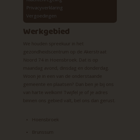
Privacyverklaring
Vergoedingen
Werkgebied
We houden spreekuur in het
gezondheidscentrum op de Akerstraat
Noord 74 in Hoensbroek. Dat is op
maandag avond, dinsdag en donderdag.
Woon je in een van de onderstaande
gemeente en plaatsen? Dan ben je bij ons
van harte welkom! Twijfel je of je adres
binnen ons gebied valt, bel ons dan gerust.
Hoensbroek
Brunssum