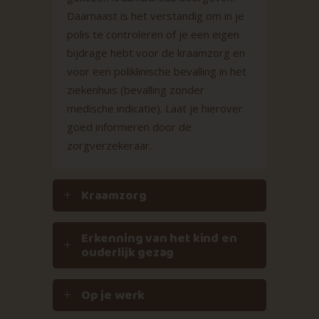
Daarnaast is het verstandig om in je
polis te controleren of je een eigen
bijdrage hebt voor de kraamzorg en
voor een poliklinische bevalling in het
ziekenhuis (bevalling zonder
medische indicatie). Laat je hierover
goed informeren door de
zorgverzekeraar.
Kraamzorg
Erkenning van het kind en
ouderlijk gezag
Op je werk