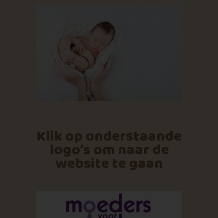
Klik op onderstaande
logo’s om naar de
website te gaan