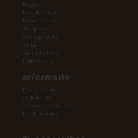
De praktijk
Marcelle Debets
Nathalie Niesen
Werkgebied
Spreekuurlocatie
Contact
Aanmeldformulier
Intakeformulier
Informatie
Privacy verklaring
Cookiebeleid
Algemene voorwaarden
Klachtenregeling