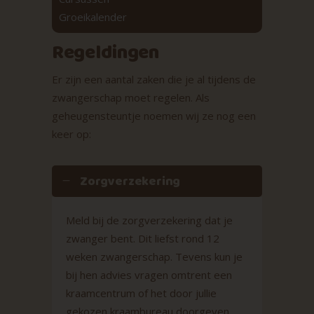
Groeikalender
Regeldingen
Er zijn een aantal zaken die je al tijdens de
zwangerschap moet regelen. Als
geheugensteuntje noemen wij ze nog een
keer op:
Zorgverzekering
Meld bij de zorgverzekering dat je
zwanger bent. Dit liefst rond 12
weken zwangerschap. Tevens kun je
bij hen advies vragen omtrent een
kraamcentrum of het door jullie
gekozen kraambureau doorgeven.