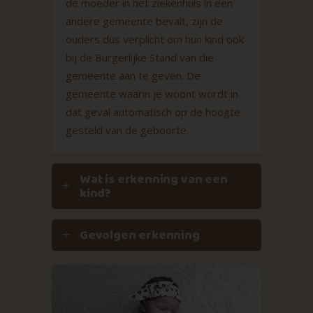
de moeder in het ziekenhuis in een
andere gemeente bevalt, zijn de
ouders dus verplicht om hun kind ook
bij de Burgerlijke Stand van die
gemeente aan te geven. De
gemeente waarin je woont wordt in
dat geval automatisch op de hoogte
gesteld van de geboorte.
Wat is erkenning van een
kind?
Gevolgen erkenning