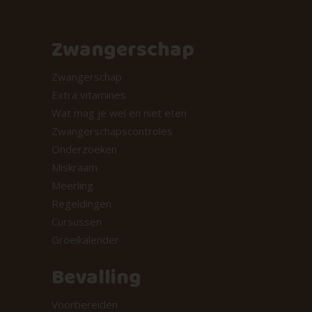
Zwangerschap
Zwangerschap
Extra vitamines
Wat mag je wel en niet eten
Zwangerschapscontroles
Onderzoeken
Miskraam
Meerling
Regeldingen
Cursussen
Groeikalender
Bevalling
Voorbereiden