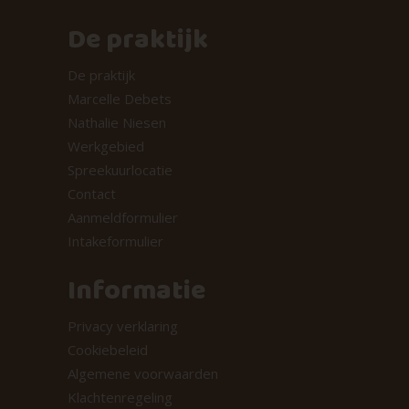
De praktijk
De praktijk
Marcelle Debets
Nathalie Niesen
Werkgebied
Spreekuurlocatie
Contact
Aanmeldformulier
Intakeformulier
Informatie
Privacy verklaring
Cookiebeleid
Algemene voorwaarden
Klachtenregeling