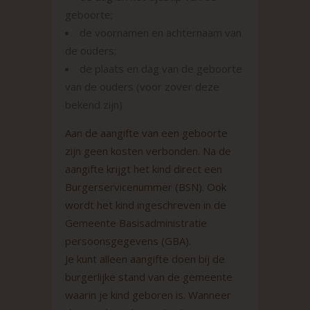
geboorte;
de voornamen en achternaam van
de ouders;
de plaats en dag van de geboorte
van de ouders (voor zover deze
bekend zijn)
Aan de aangifte van een geboorte
zijn geen kosten verbonden. Na de
aangifte krijgt het kind direct een
Burgerservicenummer (BSN). Ook
wordt het kind ingeschreven in de
Gemeente Basisadministratie
persoonsgegevens (GBA).
Je kunt alleen aangifte doen bij de
burgerlijke stand van de gemeente
waarin je kind geboren is. Wanneer