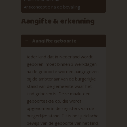
Anticonceptie na de bevalling
Aangifte & erkenning
Aangifte geboorte
Ieder kind dat in Nederland wordt
geboren, moet binnen 3 werkdagen
na de geboorte worden aangegeven
bij de ambtenaar van de burgerlijke
stand van de gemeente waar het
kind geboren is. Deze maakt een
geboorteakte op, die wordt
opgenomen in de registers van de
burgerlijke stand. Dit is het juridische
bewijs van de geboorte van het kind.