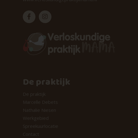
De praktijk
De praktijk
Marcelle Debets
Nathalie Niesen
Werkgebied
Spreekuurlocatie
Contact