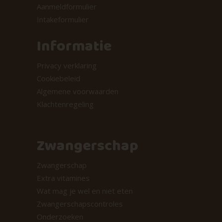
Aanmeldformulier
Intakeformulier
Informatie
Privacy verklaring
Cookiebeleid
Algemene voorwaarden
Klachtenregeling
Zwangerschap
Zwangerschap
Extra vitamines
Wat mag je wel en niet eten
Zwangerschapscontroles
Onderzoeken