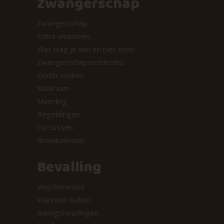
Zwangerschap
Zwangerschap
Extra vitamines
Wat mag je wel en niet eten
Zwangerschapscontroles
Onderzoeken
Miskraam
Meerling
Regeldingen
Cursussen
Groeikalender
Bevalling
Voorbereiden
Wanneer bellen
Baringshoudingen