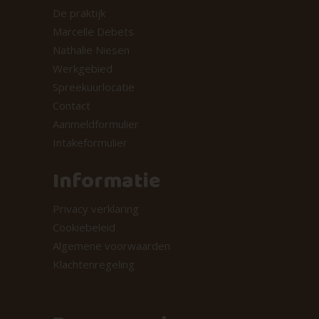
De praktijk
Marcelle Debets
Nathalie Niesen
Werkgebied
Spreekuurlocatie
Contact
Aanmeldformulier
Intakeformulier
Informatie
Privacy verklaring
Cookiebeleid
Algemene voorwaarden
Klachtenregeling