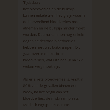
Tijdsduur;
het bloedverlies en de buikpijn
kunnen enkele uren hevig zijn waarna
de hoeveelheid bloedverlies moet
afnemen en de buikpijn minder moet
worden. Daarna kan men nog enkele
dagen helderrood bloedverlies
hebben met wat buikkrampen. Dit
gaat over in donkerbruin
bloedverlies, wat uiteindelijk na 1-2
weken weg moet zijn.
Als er al iets bloedverlies is, vindt in
80% van de gevallen binnen een
week, na het begin van het
bloedverlies, de miskraam plaats.
Medisch ingrijpen is dan niet