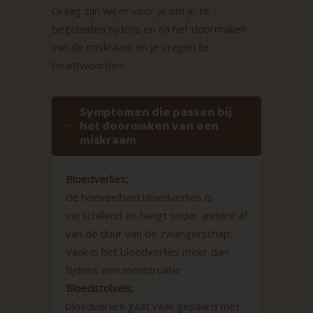
Graag zijn wij er voor je om je te
begeleiden tijdens en na het doormaken
van de miskraam en je vragen te
beantwoorden.
Symptomen die passen bij
het doormaken van een
miskraam
Bloedverlies;
de hoeveelheid bloedverlies is
verschillend en hangt onder andere af
van de duur van de zwangerschap.
Vaak is het bloedverlies meer dan
tijdens een menstruatie
Bloedstolsels;
bloedverlies gaat vaak gepaard met