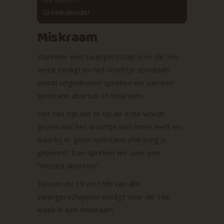
Groeikalender
Miskraam
Wanneer een zwangerschap voor de 16e
week eindigt en het vruchtje spontaan
wordt uitgedreven spreken we van een
spontane abortus of miskraam.
Het kan zijn dat er op de echo wordt
gezien dat het vruchtje niet meer leeft en
waarbij er geen spontane afdrijving is
geweest. Dan spreken we over een
“missed abortion”.
Tussen de 10 en 15% van alle
zwangerschappen eindigt voor de 16e
week in een miskraam.