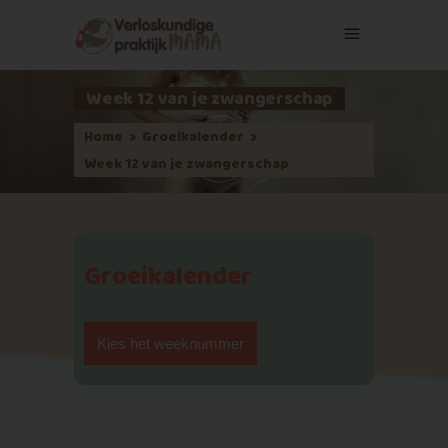
Week 12 van je zwangerschap
Home
>
Groeikalender
>
Week 12 van je zwangerschap
Groeikalender
Kies het weeknummer