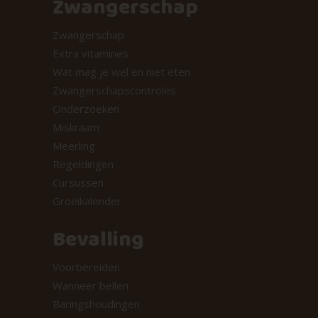
Zwangerschap
Zwangerschap
Extra vitamines
Wat mag je wel en niet eten
Zwangerschapscontroles
Onderzoeken
Miskraam
Meerling
Regeldingen
Cursussen
Groeikalender
Bevalling
Voorbereiden
Wanneer bellen
Baringshoudingen