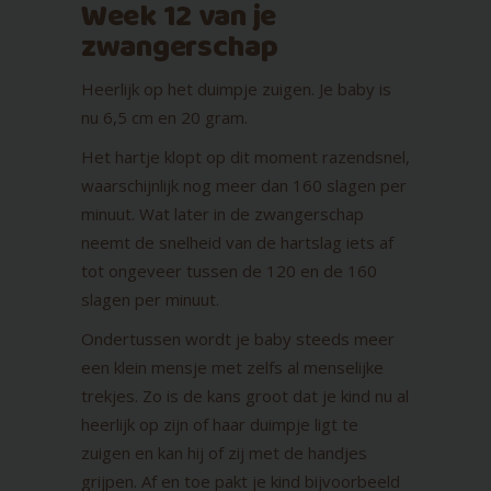
Week 12 van je
zwangerschap
Heerlijk op het duimpje zuigen. Je baby is
nu 6,5 cm en 20 gram.
Het hartje klopt op dit moment razendsnel,
waarschijnlijk nog meer dan 160 slagen per
minuut. Wat later in de zwangerschap
neemt de snelheid van de hartslag iets af
tot ongeveer tussen de 120 en de 160
slagen per minuut.
Ondertussen wordt je baby steeds meer
een klein mensje met zelfs al menselijke
trekjes. Zo is de kans groot dat je kind nu al
heerlijk op zijn of haar duimpje ligt te
zuigen en kan hij of zij met de handjes
grijpen. Af en toe pakt je kind bijvoorbeeld