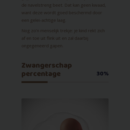
de navelstreng beet. Dat kan geen kwaad,
want deze wordt goed beschermd door
een gelei-achtige laag.
Nog zo’n menselijk trekje: je kind rekt zich
af en toe uit flink uit en zal daarbij
ongegeneerd gapen.
Zwangerschap
percentage
30